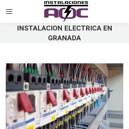
INSTALACION ELECTRICA EN
GRANADA
You are here: