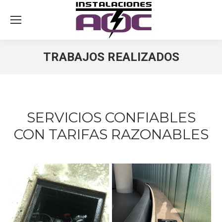
TRABAJOS REALIZADOS
You are here:
SERVICIOS CONFIABLES
CON TARIFAS RAZONABLES