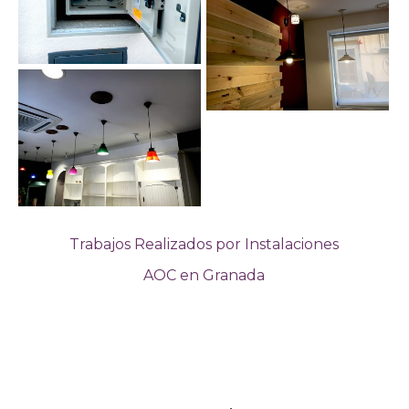
Trabajos Realizados por Instalaciones
AOC en Granada