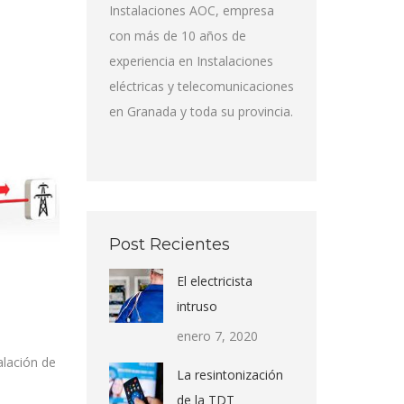
Instalaciones AOC, empresa
con más de 10 años de
experiencia en Instalaciones
eléctricas y telecomunicaciones
en Granada y toda su provincia.
Post Recientes
El electricista
intruso
enero 7, 2020
alación de
La resintonización
de la TDT