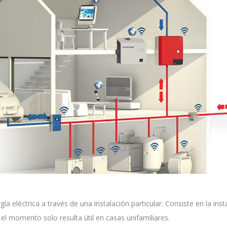
 eléctrica a través de una instalación particular. Consiste en la inst
 el momento solo resulta útil en casas unifamiliares.