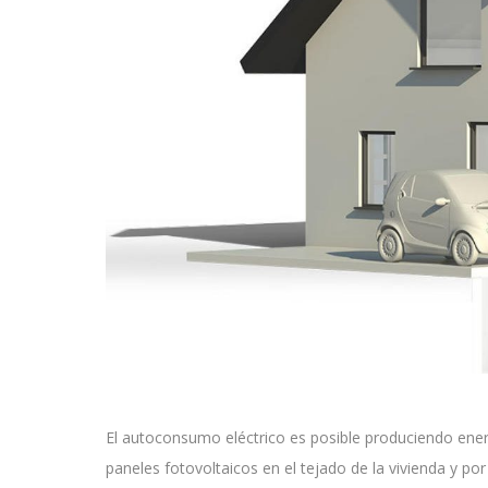
El autoconsumo eléctrico es posible produciendo energía
paneles fotovoltaicos en el tejado de la vivienda y por