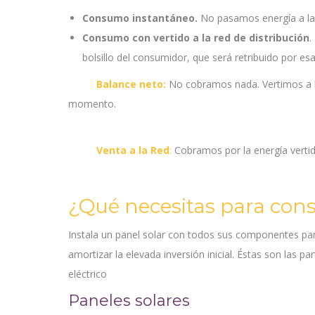
Consumo instantáneo.
No pasamos energía a la
Consumo con vertido a la red de distribución
.
bolsillo del consumidor, que será retribuido por es
Balance neto:
No cobramos nada. Vertimos a la
momento.
Venta a la Red
:
Cobramos por la energía vertid
¿Qué necesitas para cons
Instala un panel solar con todos sus componentes pa
amortizar la elevada inversión inicial. Éstas son las 
eléctrico
Paneles solares