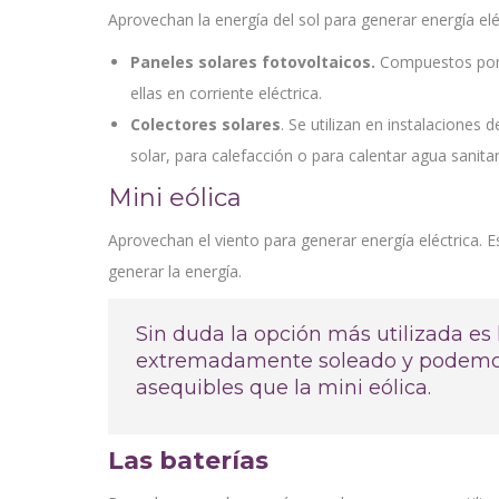
Aprovechan la energía del sol para generar energía elé
Paneles solares fotovoltaicos.
Compuestos por u
ellas en corriente eléctrica.
Colectores solares
. Se utilizan en instalaciones 
solar, para calefacción o para calentar agua sanitar
Mini eólica
Aprovechan el viento para generar energía eléctrica.
generar la energía.
Sin duda la opción más utilizada es 
extremadamente soleado y podemos 
asequibles que la mini eólica.
Las baterías