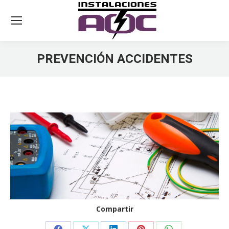
PREVENCIÓN ACCIDENTES
You are here:
Compartir