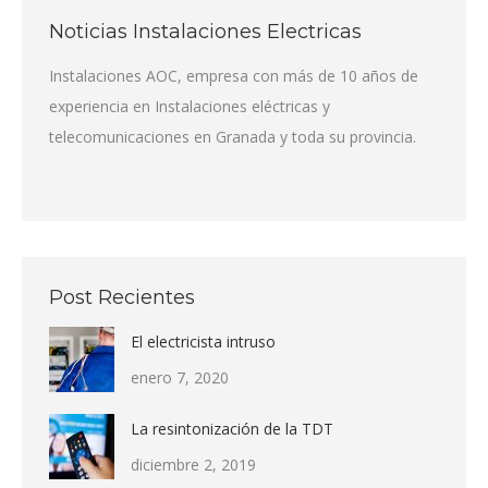
Noticias Instalaciones Electricas
Instalaciones AOC, empresa con más de 10 años de
experiencia en Instalaciones eléctricas y
telecomunicaciones en Granada y toda su provincia.
Post Recientes
El electricista intruso
enero 7, 2020
La resintonización de la TDT
diciembre 2, 2019