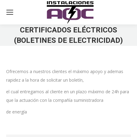
CERTIFICADOS ELÉCTRICOS
(BOLETINES DE ELECTRICIDAD)
You are here:
Ofrecemos a nuestros clientes el máximo apoyo y ademas
rapidez a la hora de solicitar un boletín,
el cual entregamos al cliente en un plazo máximo de 24h para
que la actuación con la compañía suministradora
de energía