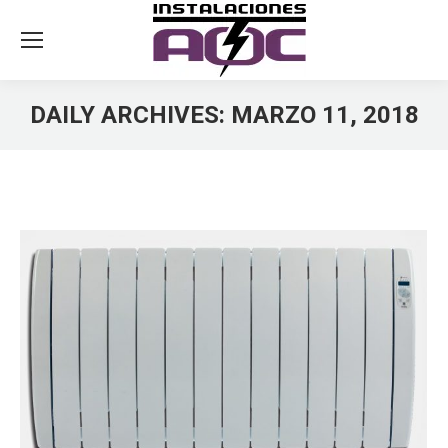
DAILY ARCHIVES:
MARZO 11, 2018
You are here: