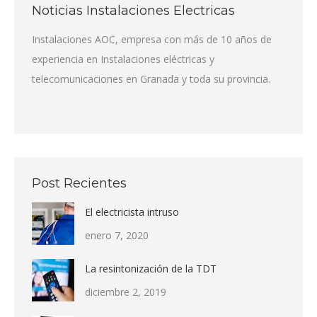
Noticias Instalaciones Electricas
Instalaciones AOC, empresa con más de 10 años de
experiencia en Instalaciones eléctricas y
telecomunicaciones en Granada y toda su provincia.
Post Recientes
El electricista intruso
enero 7, 2020
La resintonización de la TDT
diciembre 2, 2019