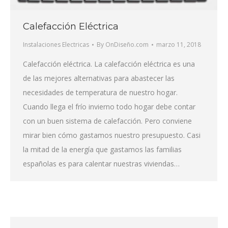
Calefacción Eléctrica
Instalaciones Electricas
By
OnDiseño.com
marzo 11, 2018
Calefacción eléctrica. La calefacción eléctrica es una
de las mejores alternativas para abastecer las
necesidades de temperatura de nuestro hogar.
Cuando llega el frío invierno todo hogar debe contar
con un buen sistema de calefacción. Pero conviene
mirar bien cómo gastamos nuestro presupuesto. Casi
la mitad de la energía que gastamos las familias
españolas es para calentar nuestras viviendas…