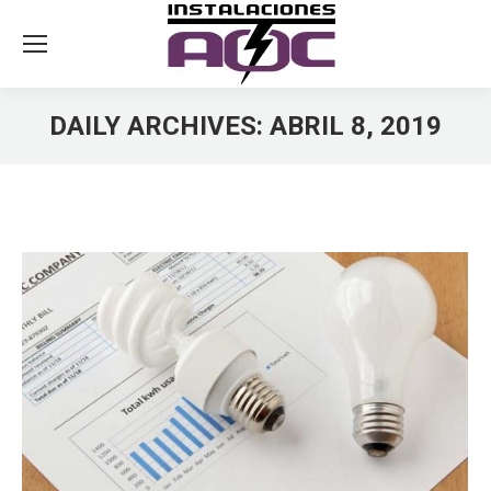
DAILY ARCHIVES:
ABRIL 8, 2019
You are here: