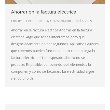
Ahorrar en la factura eléctrica
Consumo
,
Electricidad
By
OnDiseño.com
abril 8, 2019
Ahorrar en la factura eléctrica Ahorrar en la factura
eléctrica. Algo que todos intentamos pero que
desgraciadamente no conseguimos. Aplicamos ajustes
que creemos pueden funcionar, pero cuando llega la
factura eléctrica, el tan esperado ahorro no se
produce. Es posible, conociendo qué elementos la
componen y cómo se facturan. La electricidad sigue
siendo uno de…