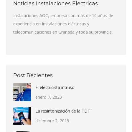
Noticias Instalaciones Electricas
Instalaciones AOC, empresa con más de 10 años de
experiencia en Instalaciones eléctricas y
telecomunicaciones en Granada y toda su provincia.
Post Recientes
El electricista intruso
enero 7, 2020
La resintonización de la TDT
diciembre 2, 2019