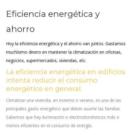
Eficiencia energética y
ahorro
Hoy la eficiencia energética y el ahorro van juntos. Gastamos
muchísimo dinero en mantener la climatización en oficinas,
negocios, supermercados, viviendas, etc.
La eficiencia energética en edificios
intenta reducir el consumo
energético en general.
Climatizar una vivienda, en invierno o verano, es una de las
principales gasto energético que deben asumir las familias.
Sabemos que hay iluminación o electrodomésticos más o
menos eficientes en el consumo de energía.