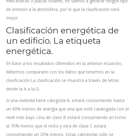
mini-eólicas o placas solares, no vamos a generar ningún tipo
de emisión a la atmósfera, por lo que la clasificación será
mejor
Clasificación energética de
un edificio. La etiqueta
energética.
En base a los resultados obtenidos en la anterior ecuación,
debemos compararlo con los datos que tenemos en la
clasificación.La clasificación se muestra a través de letras
desde la A a la G.
Si una vivienda tiene categoría A, estará consumiendo hasta
un 90% menos de energía que una que esté catalogada con el
nivel más bajo. Una de clase B estará consumiendo en torno
al 70% menos que el resto y otra de clase C estará
consumiendo un 35% menos. Estas categorías sólo se