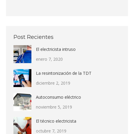
Post Recientes
El electricista intruso
enero 7, 2020
La resintonización de la TDT
diciembre 2, 2019
Autoconsumo eléctrico
noviembre 5, 2019
El técnico electricista
octubre 7, 2019