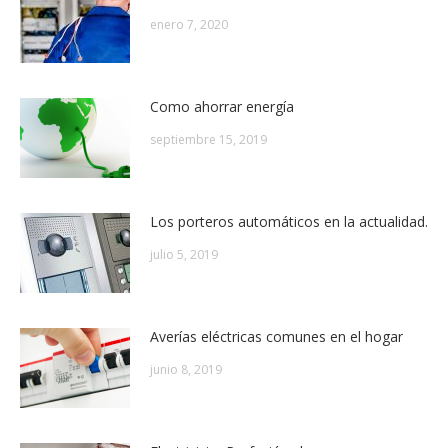
enero 7, 2020
Como ahorrar energía
septiembre 15, 2019
Los porteros automáticos en la actualidad.
julio 5, 2019
Averías eléctricas comunes en el hogar
junio 8, 2019