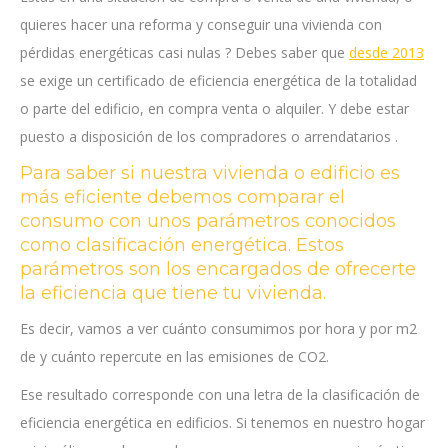
quieres hacer una reforma y conseguir una vivienda con
pérdidas energéticas casi nulas ? Debes saber que
desde 2013
se exige un certificado de eficiencia energética de la totalidad
o parte del edificio, en compra venta o alquiler. Y debe estar
puesto a disposición de los compradores o arrendatarios .
Para saber si nuestra vivienda o edificio es
más eficiente debemos comparar el
consumo con unos parámetros conocidos
como clasificación energética. Estos
parámetros son los encargados de ofrecerte
la eficiencia que tiene tu vivienda.
Es decir, vamos a ver cuánto consumimos por hora y por m2
de y cuánto repercute en las emisiones de CO2.
Ese resultado corresponde con una letra de la clasificación de
eficiencia energética en edificios. Si tenemos en nuestro hogar