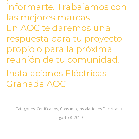
informarte. Trabajamos con
las mejores marcas.
En
AOC
te daremos una
respuesta para tu proyecto
propio o para la próxima
reunión de tu comunidad.
Instalaciones Eléctricas
Granada AOC
Categories:
Certificados
,
Consumo
,
Instalaciones Electricas
agosto 8, 2019