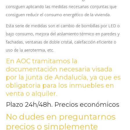
consiguen aplicando las medidas necesarias conjuntas que
consiguen reducir el consumo energético de la vivienda.
Esta serie de medidas son el cambio de bombillas por LED o
bajo consumo, mejora del aislamiento térmico en paredes y
fachadas, ventanas de doble cristal, calefacción eficiente o
uso de la aerotermia, etc.
En AOC tramitamos la
documentación necesaria visada
por la junta de Andalucía, ya que es
obligatoria para los inmuebles en
venta o alquiler.
Plazo 24h/48h. Precios económicos
No dudes en preguntarnos
precios o simplemente