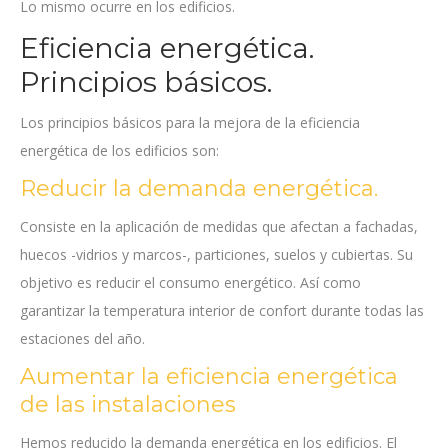
Lo mismo ocurre en los edificios.
Eficiencia energética.
Principios básicos.
Los principios básicos para la mejora de la eficiencia
energética de los edificios son:
Reducir la demanda energética.
Consiste en la aplicación de medidas que afectan a fachadas,
huecos -vidrios y marcos-, particiones, suelos y cubiertas. Su
objetivo es reducir el consumo energético. Así como
garantizar la temperatura interior de confort durante todas las
estaciones del año.
Aumentar la eficiencia energética
de las instalaciones
Hemos reducido la demanda energética en los edificios. El