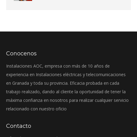
Conocenos
Instalaciones AOC, empresa con más de 10 años de
experiencia en Instalaciones eléctricas y telecomunicaciones
en Granada y toda su provincia. Eficacia probada en cada
trabajo realizado, dando al cliente la oportunidad de tener la
máxima confianza en nosotros para realizar cualquier servicio
relacionado con nuestro oficio
Contacto