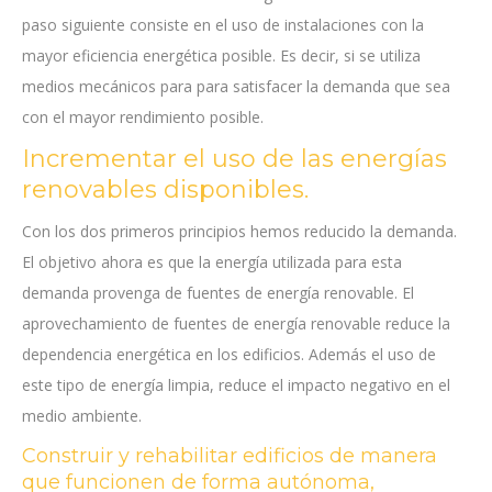
paso siguiente consiste en el uso de instalaciones con la
mayor eficiencia energética posible. Es decir, si se utiliza
medios mecánicos para para satisfacer la demanda que sea
con el mayor rendimiento posible.
Incrementar el uso de las energías
renovables disponibles.
Con los dos primeros principios hemos reducido la demanda.
El objetivo ahora es que la energía utilizada para esta
demanda provenga de fuentes de energía renovable. El
aprovechamiento de fuentes de energía renovable reduce la
dependencia energética en los edificios. Además el uso de
este tipo de energía limpia, reduce el impacto negativo en el
medio ambiente.
Construir y rehabilitar edificios de manera
que funcionen de forma autónoma,