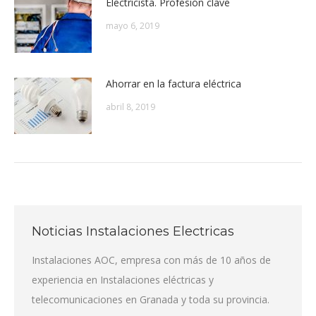
Electricista. Profesión clave
mayo 6, 2019
Ahorrar en la factura eléctrica
abril 8, 2019
Noticias Instalaciones Electricas
Instalaciones AOC, empresa con más de 10 años de
experiencia en Instalaciones eléctricas y
telecomunicaciones en Granada y toda su provincia.