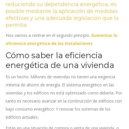
reduciendo su dependencia energética, es
posible mediante la aplicación de medidas
efectivas y una adecuada legislación que lo
permita.
Nos vamos a centrar en el segundo principio.
Aumentar la
eficiencia energética de las instalaciones
Cómo saber la eficiencia
energética de una vivienda
Es un hecho. Millones de viviendas no tienen una exigencia
mínima de ahorro de energía. El sistema energético en las
viviendas y los edificios no está optimizado como debería. Por
tanto es necesario avanzar en la construcción de edificios con
bajo consumo energético. Y renovar los sistemas de los
edificios actuales.
Estás en una situación de compra o venta de una vivienda, o