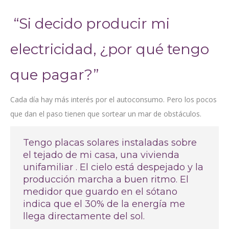
“Si decido producir mi
electricidad, ¿por qué tengo
que pagar?”
Cada día hay más interés por el autoconsumo. Pero los pocos
que dan el paso tienen que sortear un mar de obstáculos.
Tengo placas solares instaladas sobre
el tejado de mi casa, una vivienda
unifamiliar . El cielo está despejado y la
producción marcha a buen ritmo. El
medidor que guardo en el sótano
indica que el 30% de la energía me
llega directamente del sol.