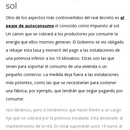
sol
Otro de los aspectos más controvertidos del real decreto es
el
peaje de autoconsumo
el conocido como impuesto al sol.
Un canon que se cobrará a los productores por consumir la
energía que ellos mismos generan. El Gobierno se vio obligado
a rebajar esta tasa y exoneró del pago a las instalaciones de
una potencia inferior a los 10 kilovatios. Estas son las que
sirven para soportar el consumo de una vivienda o un
pequeño comercio. La medida deja fuera a las instalaciones
más potentes, como las que se necesitarían para sostener
una fábrica, por ejemplo, que tendrán que seguir pagando por
consumir.
Nos libramos, pero sí tendremos que hacer frente a un cargo
fijo que se cobrará por la potencia instalada. Está destinado al
mantenimiento de la red. En total supondrán unos 19 euros al