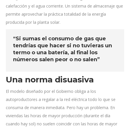
calefacción y el agua corriente. Un sistema de almacenaje que
permite aprovechar la práctica totalidad de la energía
producida por la planta solar.
“Si sumas el consumo de gas que
tendrías que hacer si no tuvieras un
termo o una batería, al final los
números salen peor o no salen”
Una norma disuasiva
El modelo diseñado por el Gobierno obliga a los
autoproductores a regalar a la red eléctrica todo lo que se
consuma de manera inmediata. Pero hay un problema. En
viviendas las horas de mayor producción (durante el día
cuando hay sol) no suelen coincidir con las horas de mayor