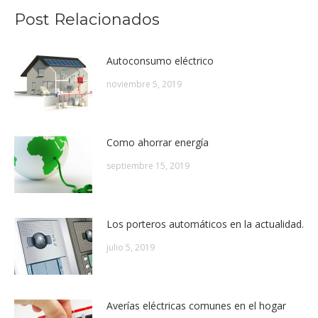
Post Relacionados
Autoconsumo eléctrico
noviembre 5, 2019
Como ahorrar energía
septiembre 15, 2019
Los porteros automáticos en la actualidad.
julio 5, 2019
Averías eléctricas comunes en el hogar