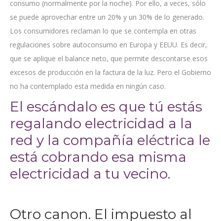
consumo (normalmente por la noche). Por ello, a veces, sólo
se puede aprovechar entre un 20% y un 30% de lo generado.
Los consumidores reclaman lo que se contempla en otras
regulaciones sobre autoconsumo en Europa y EEUU. Es decir,
que se aplique el balance neto, que permite descontarse esos
excesos de producción en la factura de la luz. Pero el Gobierno
no ha contemplado esta medida en ningún caso.
El escándalo es que tú estás
regalando electricidad a la
red y la compañía eléctrica le
está cobrando esa misma
electricidad a tu vecino.
Otro canon. El impuesto al