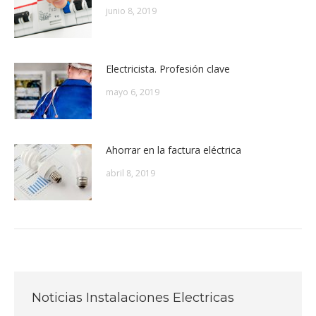
junio 8, 2019
Electricista. Profesión clave
mayo 6, 2019
Ahorrar en la factura eléctrica
abril 8, 2019
Noticias Instalaciones Electricas