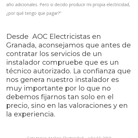
año adicionales. Pero si decido producir mi propia electricidad,
¿por qué tengo que pagar?”
Desde
AOC Electricistas en
Granada
, aconsejamos que antes de
contratar los servicios de un
instalador compruebe que es un
técnico autorizado. La confianza que
nos genera nuestro instalador es
muy importante por lo que no
debemos fijarnos tan solo en el
precio, sino en las valoraciones y en
la experiencia.