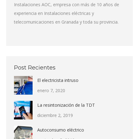
Instalaciones AOC, empresa con más de 10 años de
experiencia en Instalaciones eléctricas y
telecomunicaciones en Granada y toda su provincia.
Post Recientes
El electricista intruso
enero 7, 2020
La resintonización de la TDT
diciembre 2, 2019
Autoconsumo eléctrico