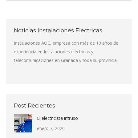
Noticias Instalaciones Electricas
Instalaciones AOC, empresa con más de 10 años de
experiencia en Instalaciones eléctricas y
telecomunicaciones en Granada y toda su provincia.
Post Recientes
El electricista intruso
enero 7, 2020