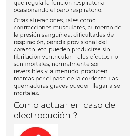
que regula la función respiratoria,
ocasionando el paro respiratorio.
Otras alteraciones, tales como:
contracciones musculares, aumento de
la presión sanguínea, dificultades de
respiración, parada provisional del
corazón, etc. pueden producirse sin
fibrilación ventricular. Tales efectos no
son mortales; normalmente son
reversibles y, a menudo, producen
marcas por el paso de la corriente. Las
quemaduras graves pueden llegar a ser
mortales.
Como actuar en caso de
electrocución ?