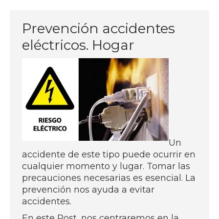
Prevención accidentes
eléctricos. Hogar
Un
accidente de este tipo puede ocurrir en
cualquier momento y lugar. Tomar las
precauciones necesarias es esencial. La
prevención nos ayuda a evitar
accidentes.
En este Post, nos centraremos en la