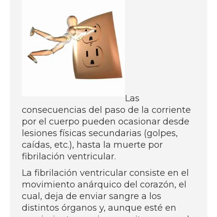
Las
consecuencias del paso de la corriente
por el cuerpo pueden ocasionar desde
lesiones físicas secundarias (golpes,
caídas, etc.), hasta la muerte por
fibrilación ventricular.
La fibrilación ventricular consiste en el
movimiento anárquico del corazón, el
cual, deja de enviar sangre a los
distintos órganos y, aunque esté en