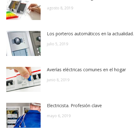
agosto 8, 2019
Los porteros automáticos en la actualidad.
julio 5, 2019
Averías eléctricas comunes en el hogar
junio 8, 2019
Electricista. Profesión clave
mayo 6, 2019