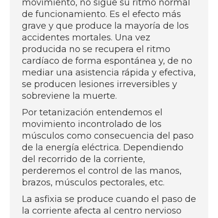
movimiento, no sigue su ritmo normal
de funcionamiento. Es el efecto más
grave y que produce la mayoría de los
accidentes mortales. Una vez
producida no se recupera el ritmo
cardíaco de forma espontánea y, de no
mediar una asistencia rápida y efectiva,
se producen lesiones irreversibles y
sobreviene la muerte.
Por tetanización entendemos el
movimiento incontrolado de los
músculos como consecuencia del paso
de la energía eléctrica. Dependiendo
del recorrido de la corriente,
perderemos el control de las manos,
brazos, músculos pectorales, etc.
La asfixia se produce cuando el paso de
la corriente afecta al centro nervioso