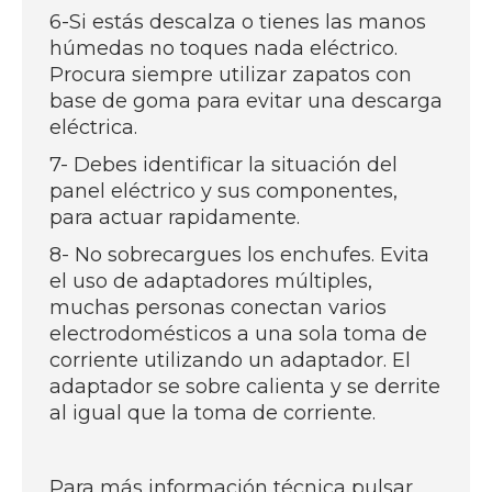
6-Si estás descalza o tienes las manos
húmedas no toques nada eléctrico.
Procura siempre utilizar zapatos con
base de goma para evitar una descarga
eléctrica.
7- Debes identificar la situación del
panel eléctrico y sus componentes,
para actuar rapidamente.
8- No sobrecargues los enchufes. Evita
el uso de adaptadores múltiples,
muchas personas conectan varios
electrodomésticos a una sola toma de
corriente utilizando un adaptador. El
adaptador se sobre calienta y se derrite
al igual que la toma de corriente.
Para más información técnica pulsar