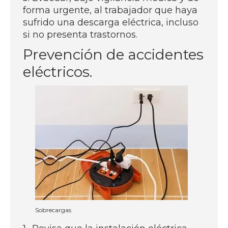
forma urgente, al trabajador que haya
sufrido una descarga eléctrica, incluso
si no presenta trastornos.
Prevención de accidentes
eléctricos.
Sobrecargas