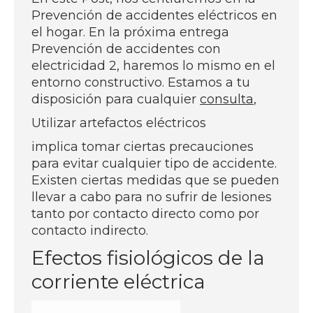
Prevención de accidentes eléctricos en
el hogar. En la próxima entrega
Prevención de accidentes con
electricidad 2, haremos lo mismo en el
entorno constructivo. Estamos a tu
disposición para cualquier
consulta
,
Utilizar artefactos eléctricos
implica tomar ciertas precauciones
para evitar cualquier tipo de accidente.
Existen ciertas medidas que se pueden
llevar a cabo para no sufrir de lesiones
tanto por contacto directo como por
contacto indirecto.
Efectos fisiológicos de la
corriente eléctrica