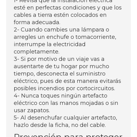
1- Revisa que la instalación eléctrica
esté en perfectas condiciones y que los
cables a tierra estén colocados en
forma adecuada.
2- Cuando cambies una lámpara o
arregles un enchufe o tomacorriente,
interrumpe la electricidad
completamente.
3- Si por motivo de un viaje vas a
ausentarte de tu hogar por mucho
tiempo, desconecta el suministro
eléctrico, pues de esta manera evitarás
posibles incendios por cortocircuitos.
4- Nunca toques ningún artefacto
eléctrico con las manos mojadas o sin
usar zapatos.
5- Al desenchufar cualquier artefacto,
hazlo desde la ficha, no del cable.