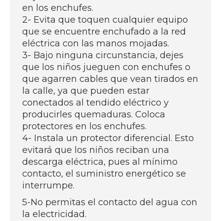
en los enchufes.
2- Evita que toquen cualquier equipo
que se encuentre enchufado a la red
eléctrica con las manos mojadas.
3- Bajo ninguna circunstancia, dejes
que los niños jueguen con enchufes o
que agarren cables que vean tirados en
la calle, ya que pueden estar
conectados al tendido eléctrico y
producirles quemaduras. Coloca
protectores en los enchufes.
4- Instala un protector diferencial. Esto
evitará que los niños reciban una
descarga eléctrica, pues al mínimo
contacto, el suministro energético se
interrumpe.
5-No permitas el contacto del agua con
la electricidad.