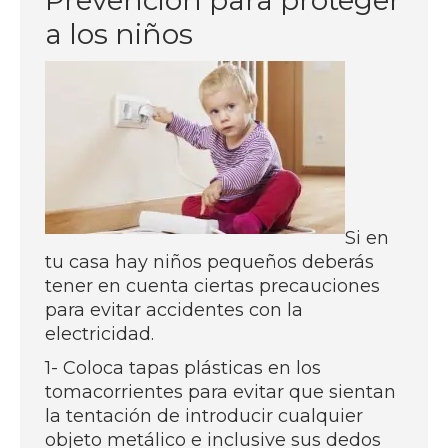
Prevención para proteger
a los niños
Si en
tu casa hay niños pequeños deberás
tener en cuenta ciertas precauciones
para evitar accidentes con la
electricidad.
1- Coloca tapas plásticas en los
tomacorrientes para evitar que sientan
la tentación de introducir cualquier
objeto metálico e inclusive sus dedos